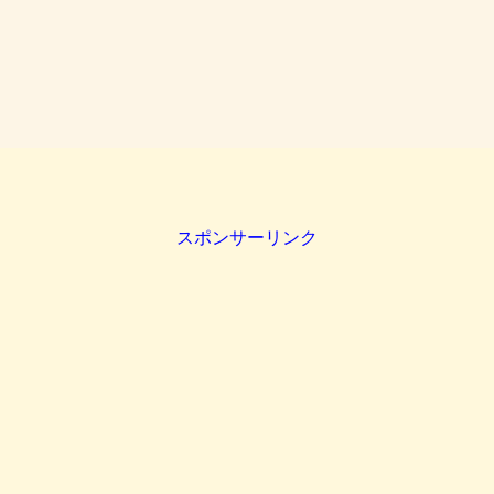
スポンサーリンク