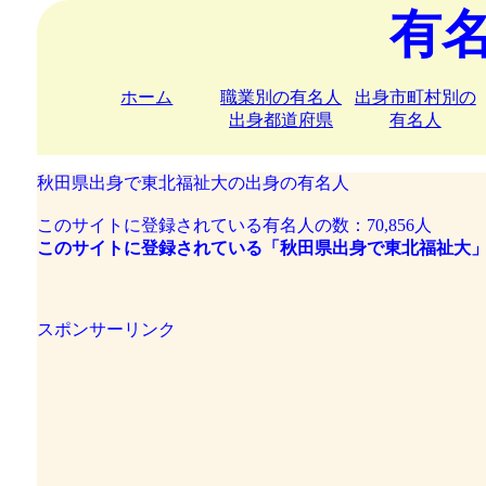
有
ホーム
職業別の有名人
出身市町村別の
出身都道府県
有名人
秋田県出身で東北福祉大の出身の有名人
このサイトに登録されている有名人の数：70,856人
このサイトに登録されている「秋田県出身で東北福祉大」
スポンサーリンク