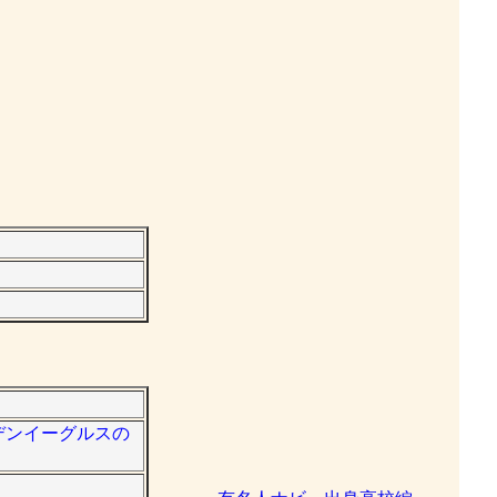
ルデンイーグルスの