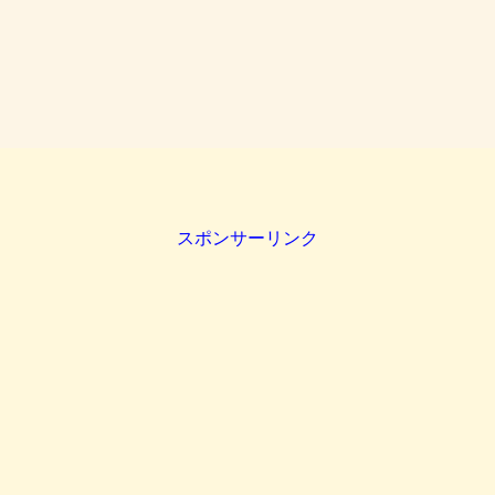
スポンサーリンク