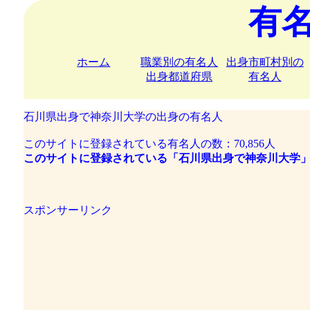
有
ホーム
職業別の有名人
出身市町村別の
出身都道府県
有名人
石川県出身で神奈川大学の出身の有名人
このサイトに登録されている有名人の数：70,856人
このサイトに登録されている「石川県出身で神奈川大学」
スポンサーリンク