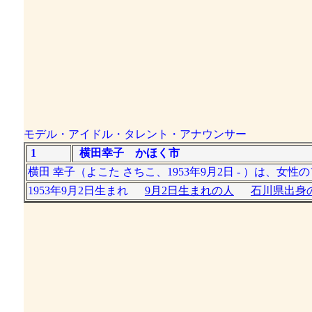
モデル・アイドル・タレント・アナウンサー
1
横田幸子 かほく市
横田 幸子（よこた さちこ、1953年9月2日 - ）は、女
1953年9月2日生まれ
9月2日生まれの人
石川県出身の