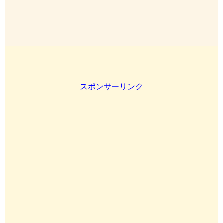
スポンサーリンク