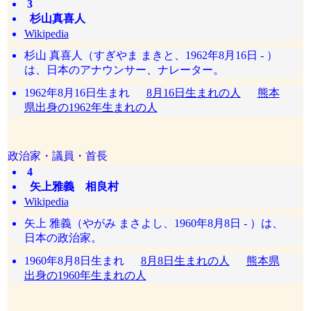
3
杉山真喜人
Wikipedia
杉山 真喜人（すぎやま まきと、1962年8月16日 - ）
は、日本のアナウンサー、ナレーター。
1962年8月16日生まれ
8月16日生まれの人
熊本
県出身の1962年生まれの人
政治家・議員・首長
4
矢上雅義 相良村
Wikipedia
矢上 雅義（やがみ まさよし、1960年8月8日 - ）は、
日本の政治家。
1960年8月8日生まれ
8月8日生まれの人
熊本県
出身の1960年生まれの人