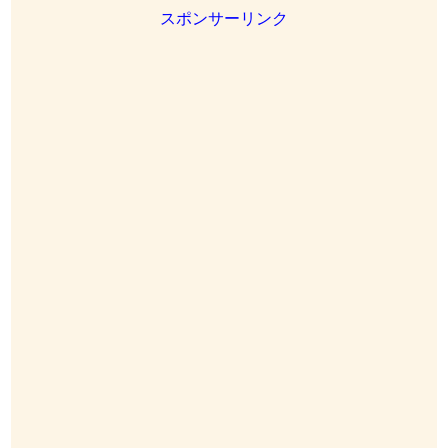
スポンサーリンク