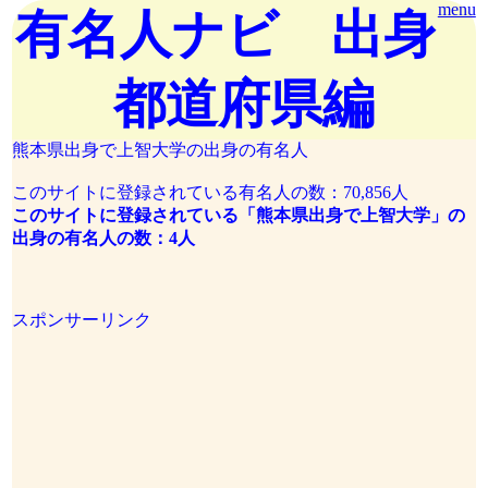
menu
有名人ナビ 出身
都道府県編
熊本県出身で上智大学の出身の有名人
このサイトに登録されている有名人の数：70,856人
このサイトに登録されている「熊本県出身で上智大学」の
出身の有名人の数：4人
スポンサーリンク