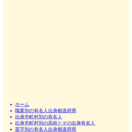
ホーム
職業別の有名人出身都道府県
出身市町村別の有名人
出身市町村別の高校とその出身有名人
苗字別の有名人出身都道府県