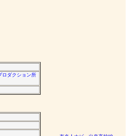
二プロダクション所