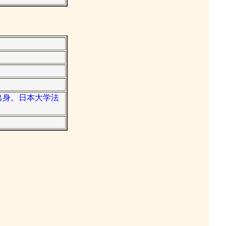
県出身。日本大学法