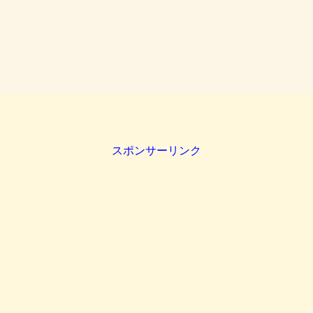
スポンサーリンク