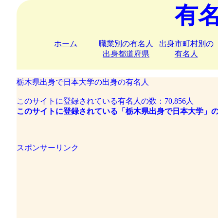
有
ホーム
職業別の有名人
出身市町村別の
出身都道府県
有名人
栃木県出身で日本大学の出身の有名人
このサイトに登録されている有名人の数：70,856人
このサイトに登録されている「栃木県出身で日本大学」の
スポンサーリンク