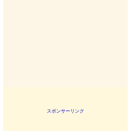
スポンサーリンク