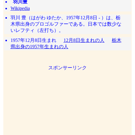
羽川豊
Wikipedia
羽川 豊（はがわ ゆたか、1957年12月8日 - ）は、栃
木県出身のプロゴルファーである。日本では数少な
いレフティ（左打ち）。
1957年12月8日生まれ
12月8日生まれの人
栃木
県出身の1957年生まれの人
スポンサーリンク