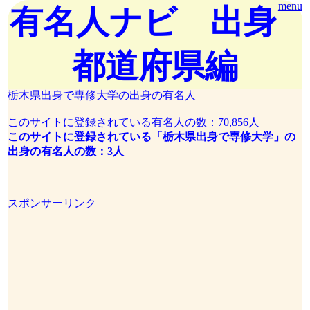
menu
有名人ナビ 出身
都道府県編
栃木県出身で専修大学の出身の有名人
このサイトに登録されている有名人の数：70,856人
このサイトに登録されている「栃木県出身で専修大学」の
出身の有名人の数：3人
スポンサーリンク