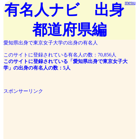
menu
有名人ナビ 出身
都道府県編
愛知県出身で東京女子大学の出身の有名人
このサイトに登録されている有名人の数：70,856人
このサイトに登録されている「愛知県出身で東京女子大
学」の出身の有名人の数：5人
スポンサーリンク