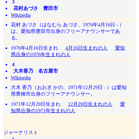
3
花村あづさ 豊田市
Wikipedia
花村 あづさ（はなむら あづさ、1976年4月16日 - ）
は、愛知県豊田市出身のフリーアナウンサーであ
る。
1976年4月16日生まれ
4月16日生まれの人
愛知
県出身の1976年生まれの人
4
大木香乃 名古屋市
Wikipedia
大木 香乃（おおぎ かの、1971年12月29日 - ）は愛知
県豊橋市出身のフリーアナウンサー。
1971年12月29日生まれ
12月29日生まれの人
愛
知県出身の1971年生まれの人
ジャーナリスト