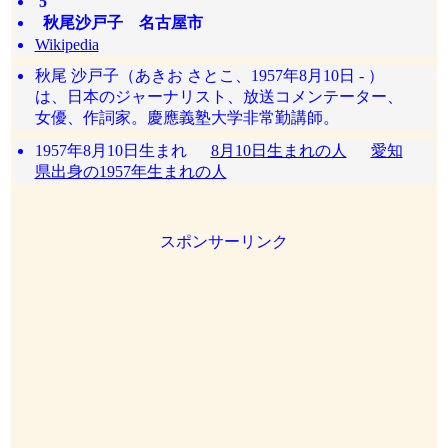
5
秋尾沙戸子 名古屋市
Wikipedia
秋尾 沙戸子（あきお さとこ、1957年8月10日 - ）
は、日本のジャーナリスト、放送コメンテーター、
女優、作詞家。慶應義塾大学非常勤講師。
1957年8月10日生まれ
8月10日生まれの人
愛知
県出身の1957年生まれの人
スポンサーリンク