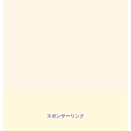
スポンサーリンク