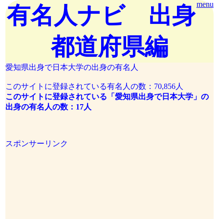
menu
有名人ナビ 出身
都道府県編
愛知県出身で日本大学の出身の有名人
このサイトに登録されている有名人の数：70,856人
このサイトに登録されている「愛知県出身で日本大学」の
出身の有名人の数：17人
スポンサーリンク