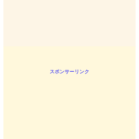
スポンサーリンク