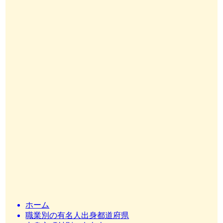
ホーム
職業別の有名人出身都道府県