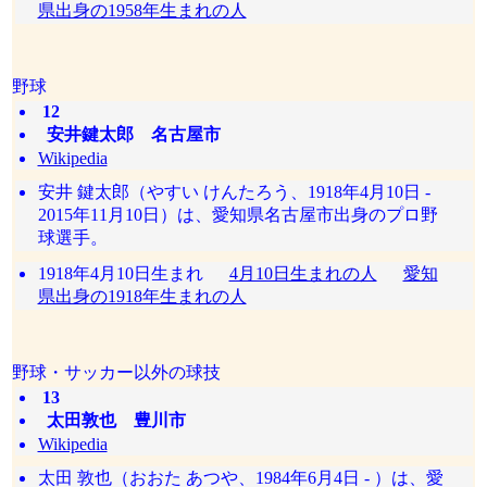
県出身の1958年生まれの人
野球
12
安井鍵太郎 名古屋市
Wikipedia
安井 鍵太郎（やすい けんたろう、1918年4月10日 -
2015年11月10日）は、愛知県名古屋市出身のプロ野
球選手。
1918年4月10日生まれ
4月10日生まれの人
愛知
県出身の1918年生まれの人
野球・サッカー以外の球技
13
太田敦也 豊川市
Wikipedia
太田 敦也（おおた あつや、1984年6月4日 - ）は、愛