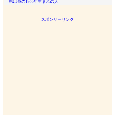
県出身の1956年生まれの人
スポンサーリンク