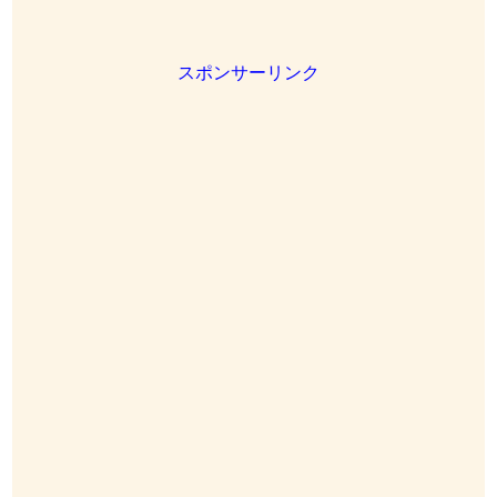
スポンサーリンク