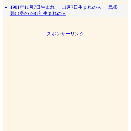
1981年11月7日生まれ
11月7日生まれの人
島根
県出身の1981年生まれの人
スポンサーリンク