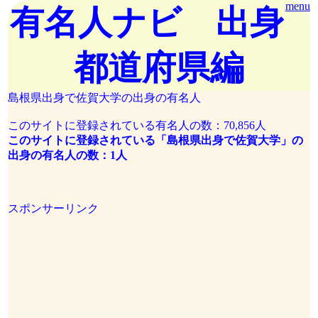
menu
有名人ナビ 出身
都道府県編
島根県出身で佐賀大学の出身の有名人
このサイトに登録されている有名人の数：70,856人
このサイトに登録されている「島根県出身で佐賀大学」の
出身の有名人の数：1人
スポンサーリンク