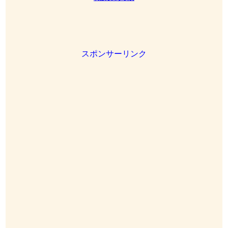
スポンサーリンク