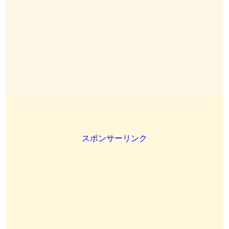
スポンサーリンク