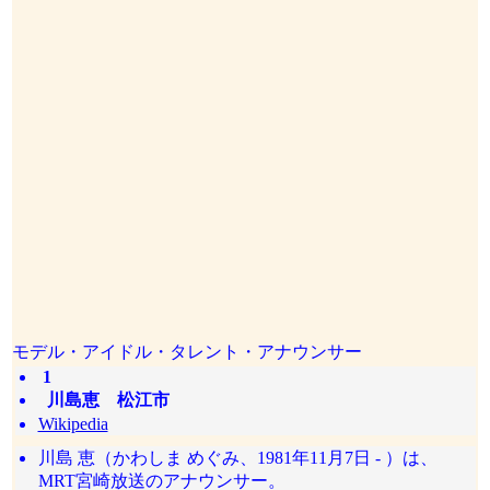
モデル・アイドル・タレント・アナウンサー
1
川島恵 松江市
Wikipedia
川島 恵（かわしま めぐみ、1981年11月7日 - ）は、
MRT宮崎放送のアナウンサー。