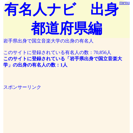
menu
有名人ナビ 出身
都道府県編
岩手県出身で国立音楽大学の出身の有名人
このサイトに登録されている有名人の数：70,856人
このサイトに登録されている「岩手県出身で国立音楽大
学」の出身の有名人の数：1人
スポンサーリンク