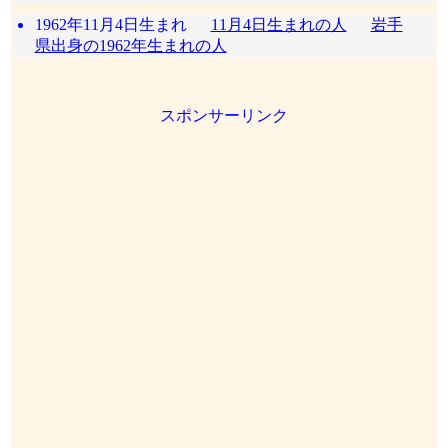
1962年11月4日生まれ
11月4日生まれの人
岩手
県出身の1962年生まれの人
スポンサーリンク