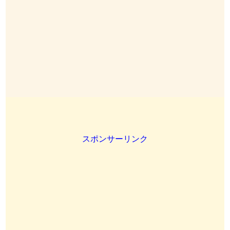
スポンサーリンク