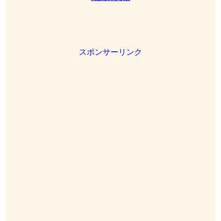
スポンサーリンク