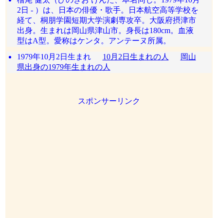
2日 - ）は、日本の俳優・歌手。日本航空高等学校を
経て、桐朋学園短期大学演劇専攻卒。大阪府摂津市
出身。生まれは岡山県津山市。身長は180cm。血液
型はA型。愛称はケンタ。アンテーヌ所属。
1979年10月2日生まれ
10月2日生まれの人
岡山
県出身の1979年生まれの人
スポンサーリンク