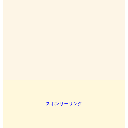
スポンサーリンク