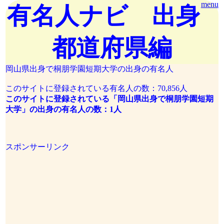
menu
有名人ナビ 出身
都道府県編
岡山県出身で桐朋学園短期大学の出身の有名人
このサイトに登録されている有名人の数：70,856人
このサイトに登録されている「岡山県出身で桐朋学園短期
大学」の出身の有名人の数：1人
スポンサーリンク