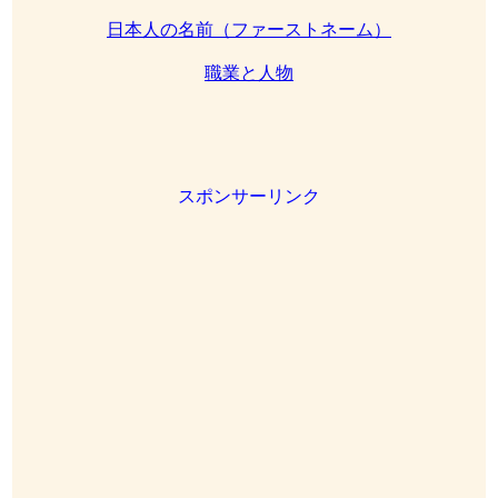
日本人の名前（ファーストネーム）
職業と人物
スポンサーリンク