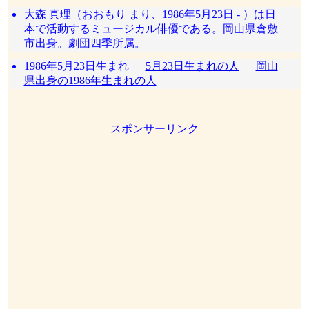
大森 真理（おおもり まり、1986年5月23日 - ）は日
本で活動するミュージカル俳優である。岡山県倉敷
市出身。劇団四季所属。
1986年5月23日生まれ
5月23日生まれの人
岡山
県出身の1986年生まれの人
スポンサーリンク