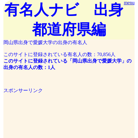
menu
有名人ナビ 出身
都道府県編
岡山県出身で愛媛大学の出身の有名人
このサイトに登録されている有名人の数：70,856人
このサイトに登録されている「岡山県出身で愛媛大学」の
出身の有名人の数：1人
スポンサーリンク