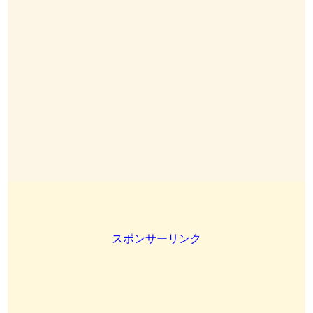
スポンサーリンク