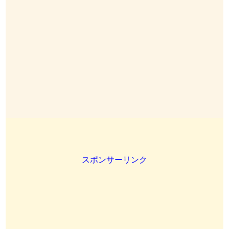
スポンサーリンク