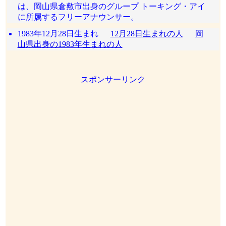
は、岡山県倉敷市出身のグループ トーキング・アイ
に所属するフリーアナウンサー。
1983年12月28日生まれ
12月28日生まれの人
岡
山県出身の1983年生まれの人
スポンサーリンク