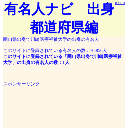
menu
有名人ナビ 出身
都道府県編
岡山県出身で川崎医療福祉大学の出身の有名人
このサイトに登録されている有名人の数：70,856人
このサイトに登録されている「岡山県出身で川崎医療福祉
大学」の出身の有名人の数：1人
スポンサーリンク