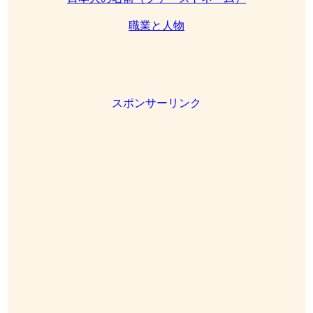
職業と人物
スポンサーリンク