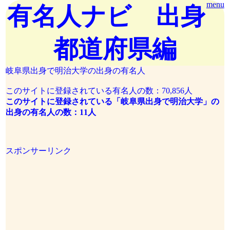
menu
有名人ナビ 出身
都道府県編
岐阜県出身で明治大学の出身の有名人
このサイトに登録されている有名人の数：70,856人
このサイトに登録されている「岐阜県出身で明治大学」の
出身の有名人の数：11人
スポンサーリンク