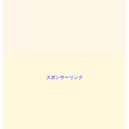
スポンサーリンク