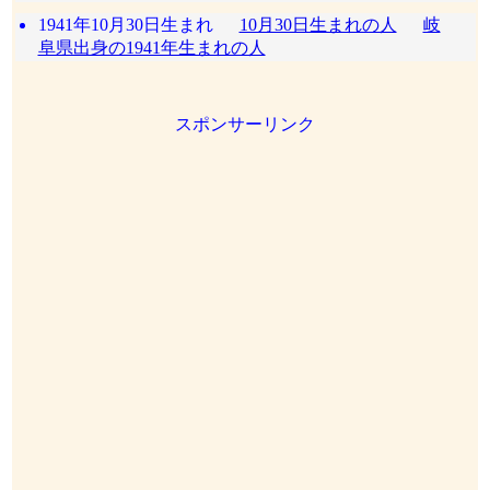
1941年10月30日生まれ
10月30日生まれの人
岐
阜県出身の1941年生まれの人
スポンサーリンク