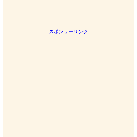
スポンサーリンク