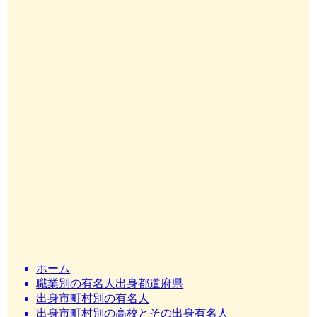
ホーム
職業別の有名人出身都道府県
出身市町村別の有名人
出身市町村別の高校とその出身有名人