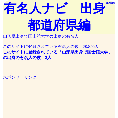
menu
有名人ナビ 出身
都道府県編
山形県出身で国士舘大学の出身の有名人
このサイトに登録されている有名人の数：70,856人
このサイトに登録されている「山形県出身で国士舘大学」
の出身の有名人の数：2人
スポンサーリンク