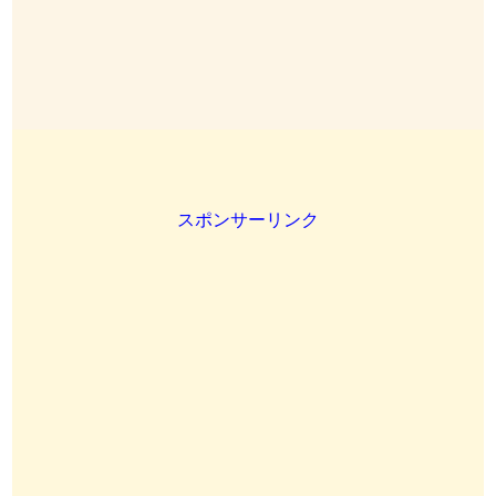
スポンサーリンク