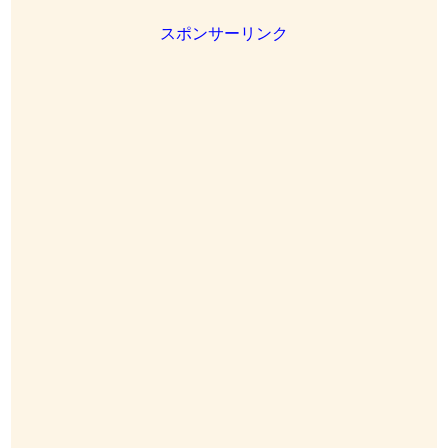
スポンサーリンク