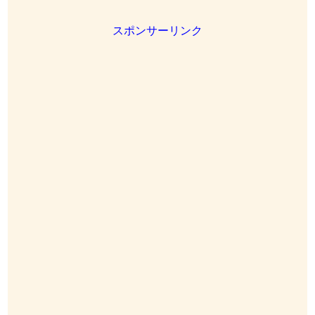
スポンサーリンク