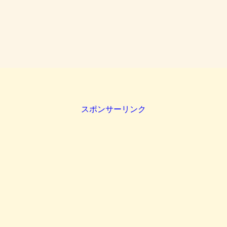
スポンサーリンク