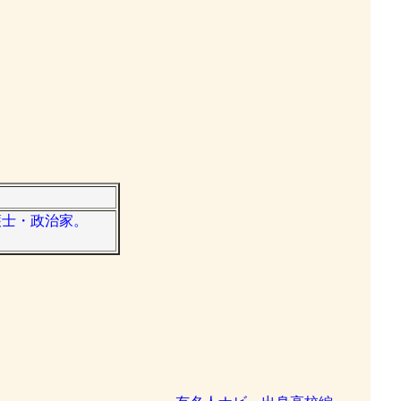
弁護士・政治家。