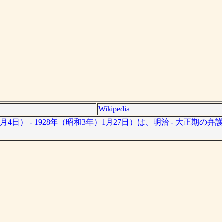
Wikipedia
月4日） - 1928年（昭和3年）1月27日）は、明治 - 大正期の