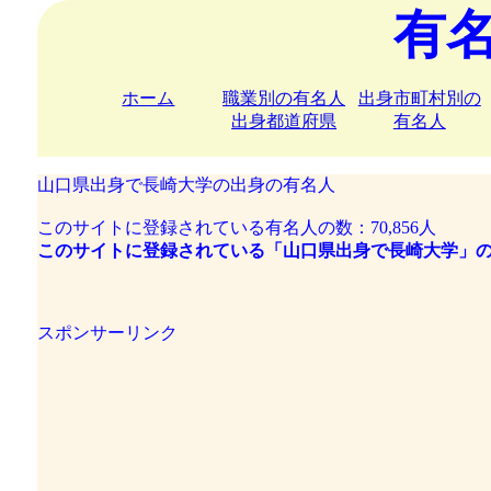
有
ホーム
職業別の有名人
出身市町村別の
出身都道府県
有名人
山口県出身で長崎大学の出身の有名人
このサイトに登録されている有名人の数：70,856人
このサイトに登録されている「山口県出身で長崎大学」の
スポンサーリンク