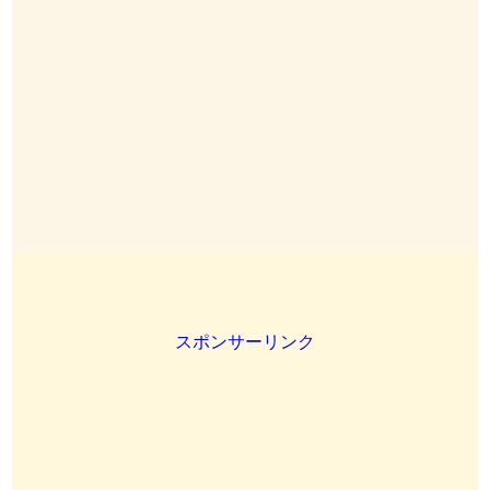
スポンサーリンク