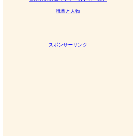
職業と人物
スポンサーリンク