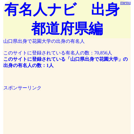
menu
有名人ナビ 出身
都道府県編
山口県出身で花園大学の出身の有名人
このサイトに登録されている有名人の数：70,856人
このサイトに登録されている「山口県出身で花園大学」の
出身の有名人の数：1人
スポンサーリンク