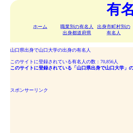
有
ホーム
職業別の有名人
出身市町村別の
出身都道府県
有名人
山口県出身で山口大学の出身の有名人
このサイトに登録されている有名人の数：70,856人
このサイトに登録されている「山口県出身で山口大学」の
スポンサーリンク