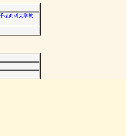
元高千穂商科大学教