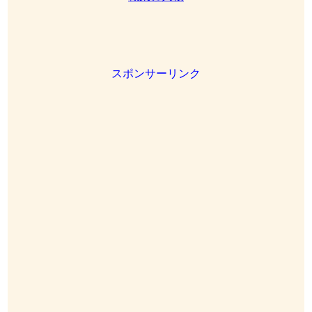
スポンサーリンク