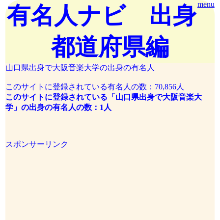
menu
有名人ナビ 出身
都道府県編
山口県出身で大阪音楽大学の出身の有名人
このサイトに登録されている有名人の数：70,856人
このサイトに登録されている「山口県出身で大阪音楽大
学」の出身の有名人の数：1人
スポンサーリンク