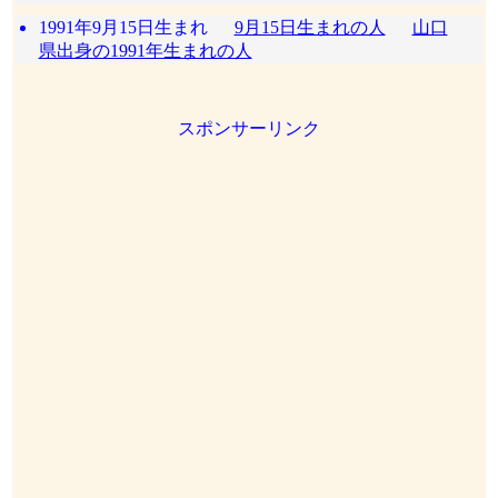
1991年9月15日生まれ
9月15日生まれの人
山口
県出身の1991年生まれの人
スポンサーリンク