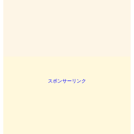
スポンサーリンク