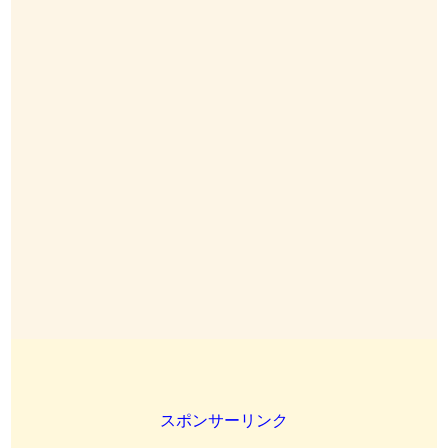
スポンサーリンク