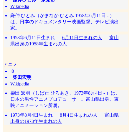
Wikipedia
鎌仲 ひとみ（かまなか ひとみ 1958年6月11日 - ）
は、日本のドキュメンタリー映画監督、テレビ演出
家。
1958年6月11日生まれ
6月11日生まれの人
富山
県出身の1958年生まれの人
アニメ
8
柴田宏明
Wikipedia
柴田 宏明（しばた ひろあき、1973年8月4日 - ）は、
日本の男性アニメプロデューサー。富山県出身。東
映アニメーション所属。
1973年8月4日生まれ
8月4日生まれの人
富山県
出身の1973年生まれの人