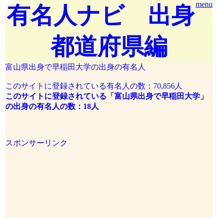
menu
有名人ナビ 出身
都道府県編
富山県出身で早稲田大学の出身の有名人
このサイトに登録されている有名人の数：70,856人
このサイトに登録されている「富山県出身で早稲田大学」
の出身の有名人の数：18人
スポンサーリンク