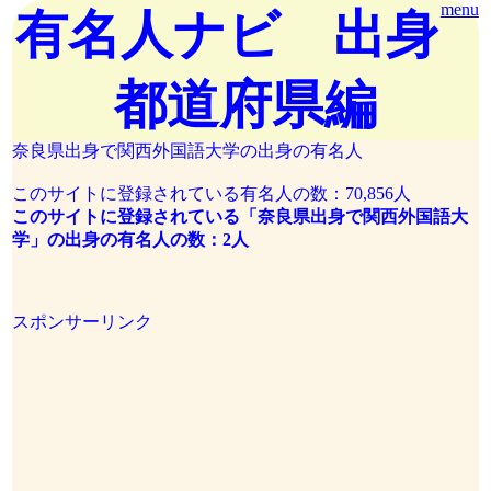
menu
有名人ナビ 出身
都道府県編
奈良県出身で関西外国語大学の出身の有名人
このサイトに登録されている有名人の数：70,856人
このサイトに登録されている「奈良県出身で関西外国語大
学」の出身の有名人の数：2人
スポンサーリンク