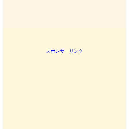
スポンサーリンク