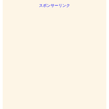
スポンサーリンク