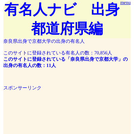
menu
有名人ナビ 出身
都道府県編
奈良県出身で京都大学の出身の有名人
このサイトに登録されている有名人の数：70,856人
このサイトに登録されている「奈良県出身で京都大学」の
出身の有名人の数：11人
スポンサーリンク