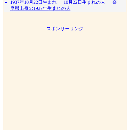
1937年10月22日生まれ
10月22日生まれの人
奈
良県出身の1937年生まれの人
スポンサーリンク