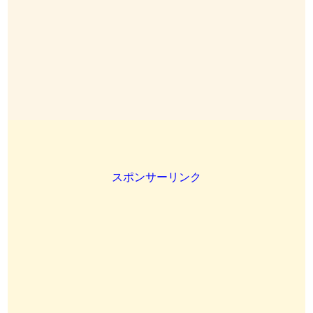
スポンサーリンク