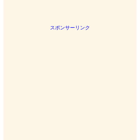
スポンサーリンク