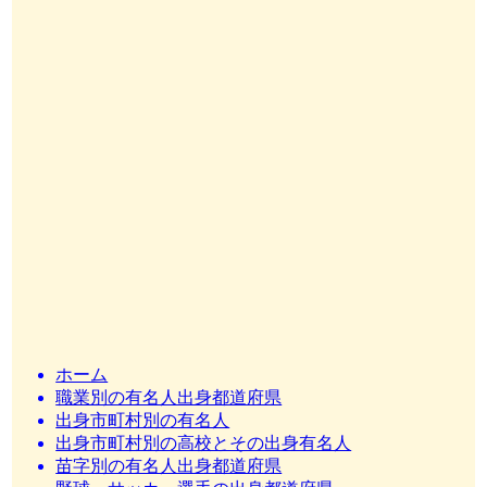
ホーム
職業別の有名人出身都道府県
出身市町村別の有名人
出身市町村別の高校とその出身有名人
苗字別の有名人出身都道府県