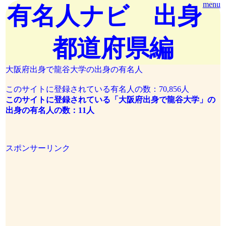
menu
有名人ナビ 出身
都道府県編
大阪府出身で龍谷大学の出身の有名人
このサイトに登録されている有名人の数：70,856人
このサイトに登録されている「大阪府出身で龍谷大学」の
出身の有名人の数：11人
スポンサーリンク