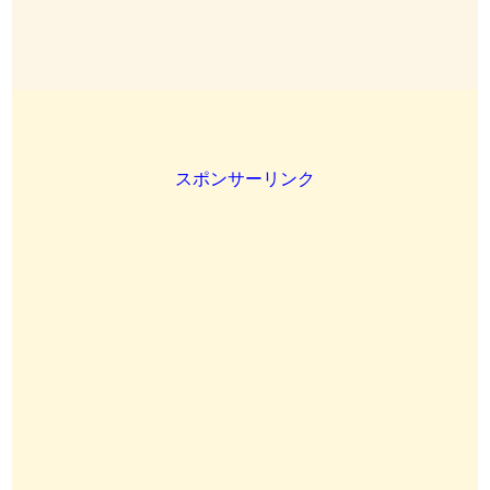
スポンサーリンク