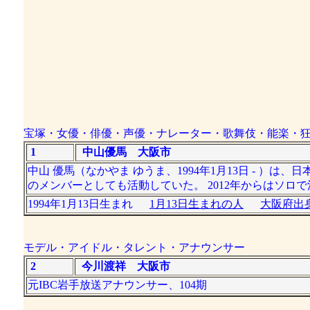
宝塚・女優・俳優・声優・ナレーター・歌舞伎・能楽・
1
中山優馬 大阪市
中山 優馬（なかやま ゆうま、1994年1月13日 - ）は
のメンバーとしても活動していた。 2012年からはソロで活
1994年1月13日生まれ
1月13日生まれの人
大阪府出身
モデル・アイドル・タレント・アナウンサー
2
今川渡祥 大阪市
元IBC岩手放送アナウンサー、104期