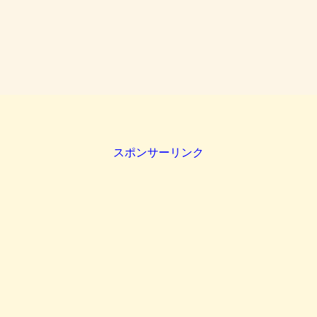
スポンサーリンク