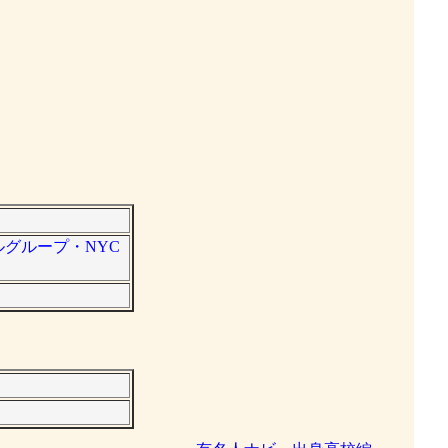
ルグループ・NYC