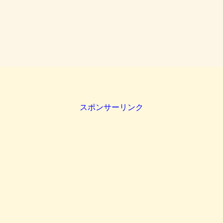
スポンサーリンク