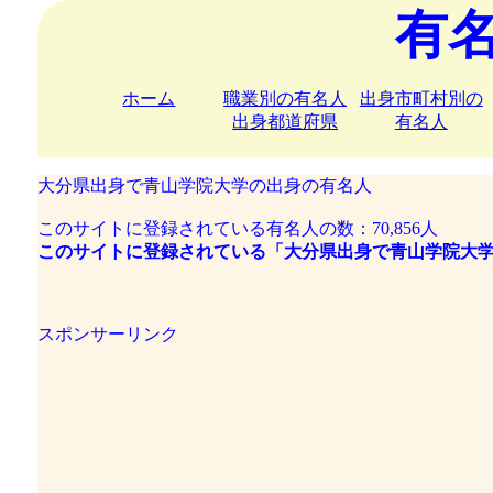
有
ホーム
職業別の有名人
出身市町村別の
出身都道府県
有名人
大分県出身で青山学院大学の出身の有名人
このサイトに登録されている有名人の数：70,856人
このサイトに登録されている「大分県出身で青山学院大学
スポンサーリンク