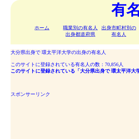
有
ホーム
職業別の有名人
出身市町村別の
出身都道府県
有名人
大分県出身で 環太平洋大学の出身の有名人
このサイトに登録されている有名人の数：70,856人
このサイトに登録されている「大分県出身で 環太平洋大
スポンサーリンク