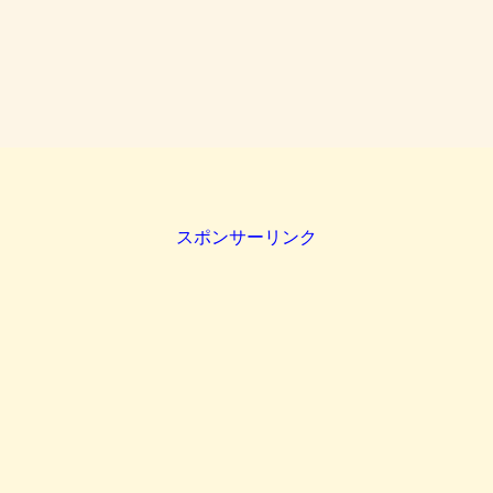
スポンサーリンク