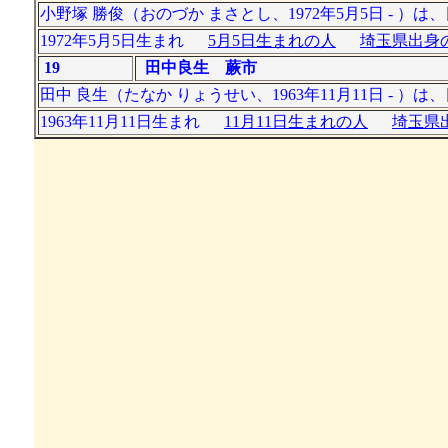
小野塚 勝俊（おのづか まさとし、1972年5月5日 - 
1972年5月5日生まれ
5月5日生まれの人
埼玉県出身の
19
田中良生 蕨市
田中 良生（たなか りょうせい、1963年11月11日 
1963年11月11日生まれ
11月11日生まれの人
埼玉県出