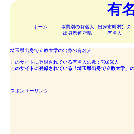
有
ホーム
職業別の有名人
出身市町村別の
出身都道府県
有名人
埼玉県出身で立教大学の出身の有名人
このサイトに登録されている有名人の数：70,856人
このサイトに登録されている「埼玉県出身で立教大学」の
スポンサーリンク