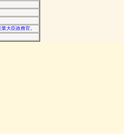
済産業大臣政務官。