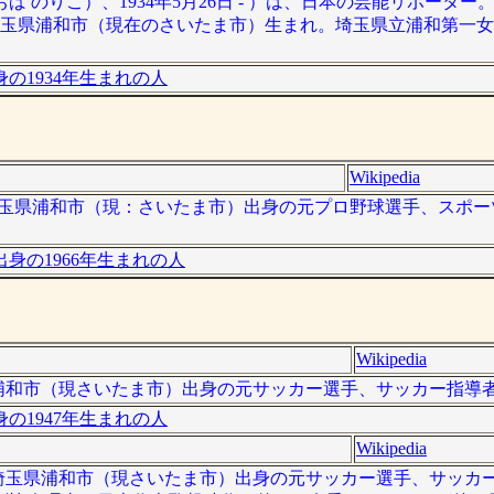
ば のりこ）、1934年5月26日 - ）は、日本の芸能リポータ
埼玉県浦和市（現在のさいたま市）生まれ。埼玉県立浦和第一
の1934年生まれの人
Wikipedia
 ）は、埼玉県浦和市（現：さいたま市）出身の元プロ野球選手、スポ
身の1966年生まれの人
Wikipedia
、埼玉県浦和市（現さいたま市）出身の元サッカー選手、サッカー指導
の1947年生まれの人
Wikipedia
 ）は、埼玉県浦和市（現さいたま市）出身の元サッカー選手、サッ