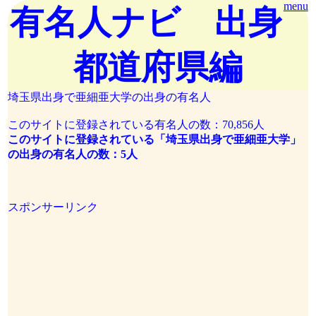
menu
有名人ナビ 出身
都道府県編
埼玉県出身で亜細亜大学の出身の有名人
このサイトに登録されている有名人の数：70,856人
このサイトに登録されている「埼玉県出身で亜細亜大学」
の出身の有名人の数：5人
スポンサーリンク