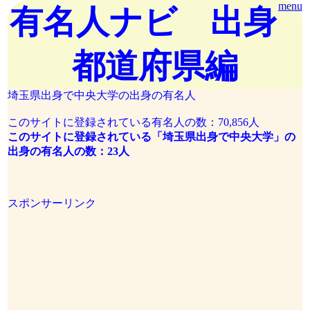
menu
有名人ナビ 出身
都道府県編
埼玉県出身で中央大学の出身の有名人
このサイトに登録されている有名人の数：70,856人
このサイトに登録されている「埼玉県出身で中央大学」の
出身の有名人の数：23人
スポンサーリンク