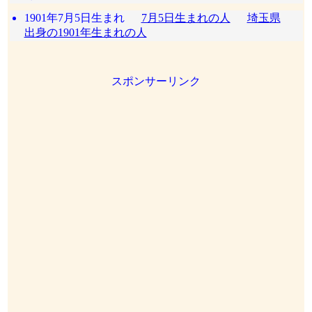
1901年7月5日生まれ
7月5日生まれの人
埼玉県
出身の1901年生まれの人
スポンサーリンク