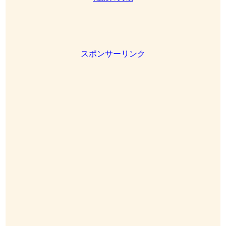
スポンサーリンク