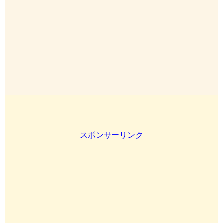
スポンサーリンク