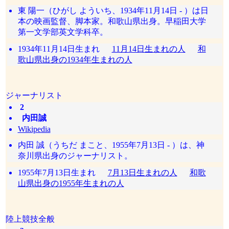
東 陽一（ひがし よういち、1934年11月14日 - ）は日
本の映画監督、脚本家。和歌山県出身。早稲田大学
第一文学部英文学科卒。
1934年11月14日生まれ
11月14日生まれの人
和
歌山県出身の1934年生まれの人
ジャーナリスト
2
内田誠
Wikipedia
内田 誠（うちだ まこと、1955年7月13日 - ）は、神
奈川県出身のジャーナリスト。
1955年7月13日生まれ
7月13日生まれの人
和歌
山県出身の1955年生まれの人
陸上競技全般