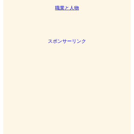
職業と人物
スポンサーリンク