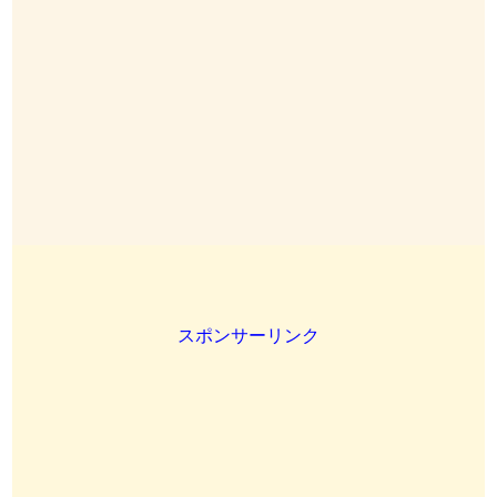
スポンサーリンク