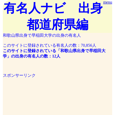
menu
有名人ナビ 出身
都道府県編
和歌山県出身で早稲田大学の出身の有名人
このサイトに登録されている有名人の数：70,856人
このサイトに登録されている「和歌山県出身で早稲田大
学」の出身の有名人の数：12人
スポンサーリンク