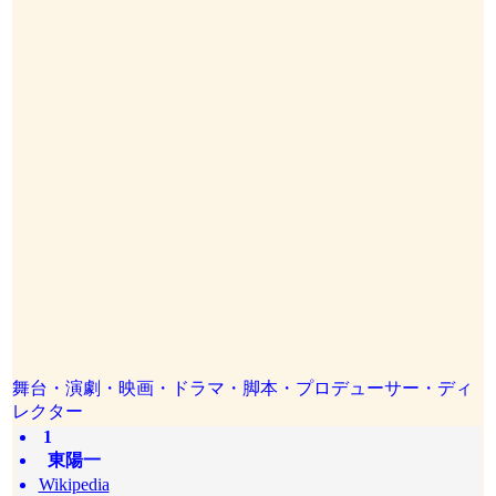
舞台・演劇・映画・ドラマ・脚本・プロデューサー・ディ
レクター
1
東陽一
Wikipedia