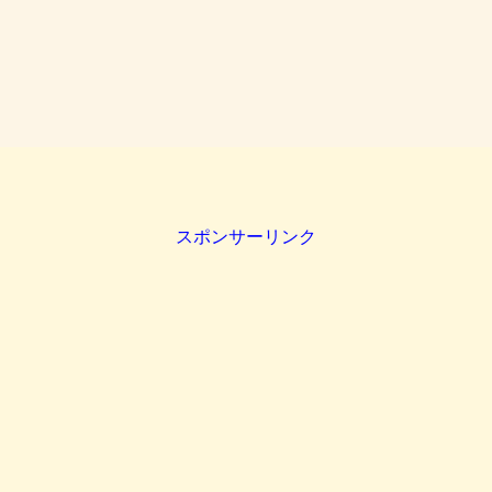
スポンサーリンク