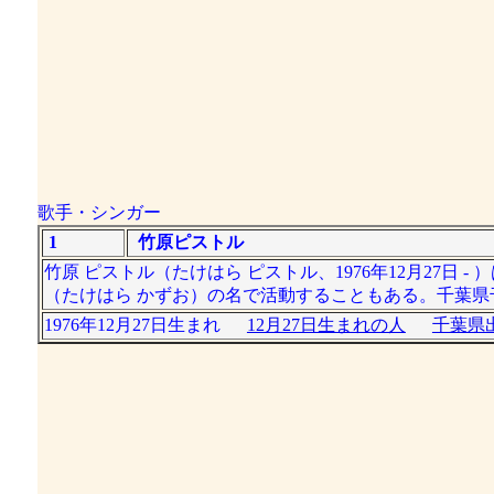
歌手・シンガー
1
竹原ピストル
竹原 ピストル（たけはら ピストル、1976年12月27日
（たけはら かずお）の名で活動することもある。千葉
1976年12月27日生まれ
12月27日生まれの人
千葉県出