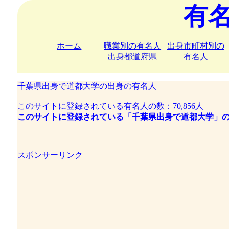
有
ホーム
職業別の有名人
出身市町村別の
出身都道府県
有名人
千葉県出身で道都大学の出身の有名人
このサイトに登録されている有名人の数：70,856人
このサイトに登録されている「千葉県出身で道都大学」の
スポンサーリンク