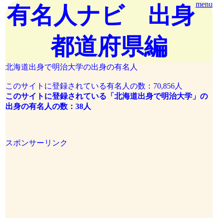
menu
有名人ナビ 出身
都道府県編
北海道出身で明治大学の出身の有名人
このサイトに登録されている有名人の数：70,856人
このサイトに登録されている「北海道出身で明治大学」の
出身の有名人の数：38人
スポンサーリンク