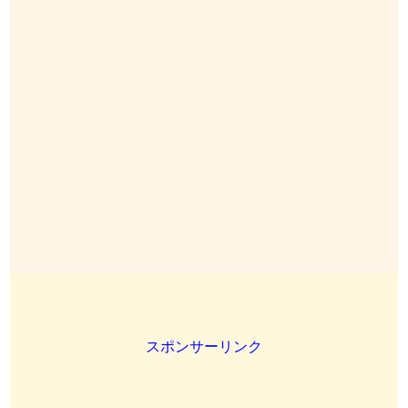
スポンサーリンク