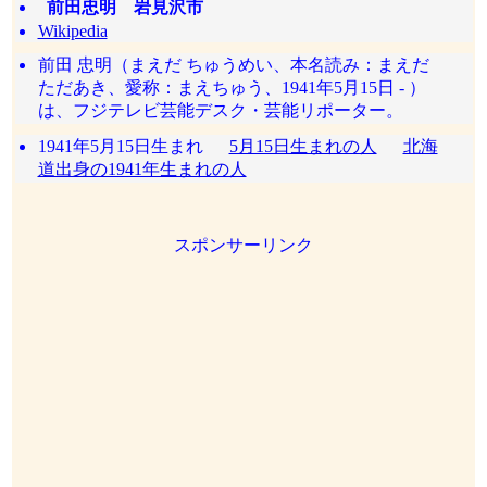
前田忠明 岩見沢市
Wikipedia
前田 忠明（まえだ ちゅうめい、本名読み：まえだ
ただあき、愛称：まえちゅう、1941年5月15日 - ）
は、フジテレビ芸能デスク・芸能リポーター。
1941年5月15日生まれ
5月15日生まれの人
北海
道出身の1941年生まれの人
スポンサーリンク