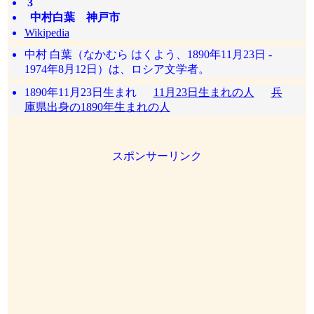
3
中村白葉 神戸市
Wikipedia
中村 白葉（なかむら はくよう、1890年11月23日 -
1974年8月12日）は、ロシア文学者。
1890年11月23日生まれ
11月23日生まれの人
兵
庫県出身の1890年生まれの人
スポンサーリンク