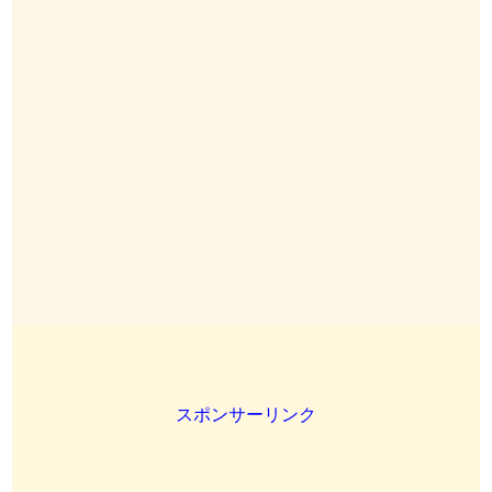
スポンサーリンク