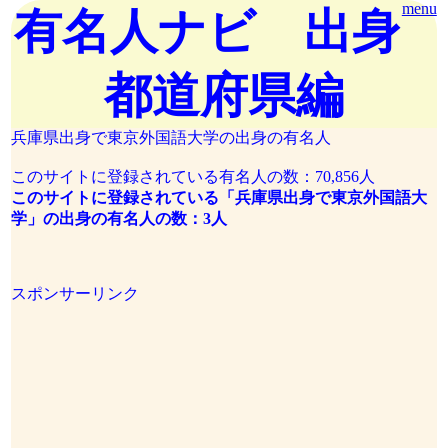
menu
有名人ナビ 出身
都道府県編
兵庫県出身で東京外国語大学の出身の有名人
このサイトに登録されている有名人の数：70,856人
このサイトに登録されている「兵庫県出身で東京外国語大
学」の出身の有名人の数：3人
スポンサーリンク