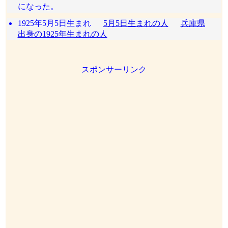
になった。
1925年5月5日生まれ
5月5日生まれの人
兵庫県
出身の1925年生まれの人
スポンサーリンク