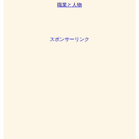
職業と人物
スポンサーリンク