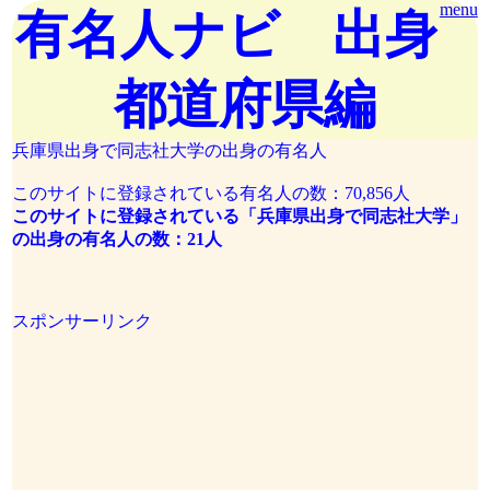
menu
有名人ナビ 出身
都道府県編
兵庫県出身で同志社大学の出身の有名人
このサイトに登録されている有名人の数：70,856人
このサイトに登録されている「兵庫県出身で同志社大学」
の出身の有名人の数：21人
スポンサーリンク