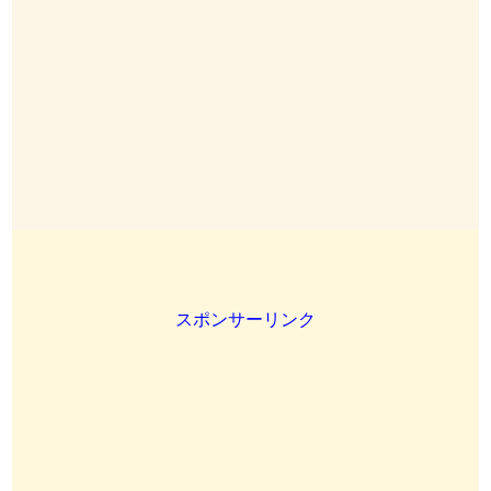
スポンサーリンク