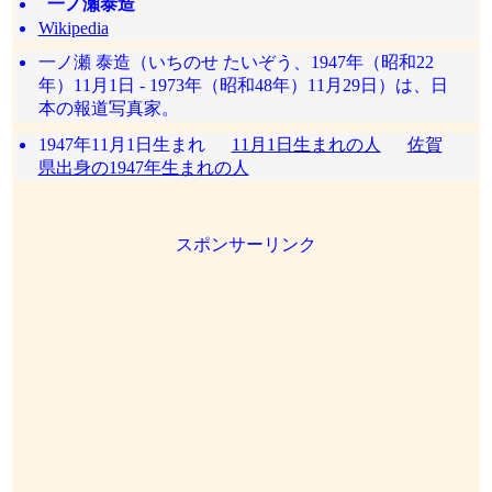
一ノ瀬泰造
Wikipedia
一ノ瀬 泰造（いちのせ たいぞう、1947年（昭和22
年）11月1日 - 1973年（昭和48年）11月29日）は、日
本の報道写真家。
1947年11月1日生まれ
11月1日生まれの人
佐賀
県出身の1947年生まれの人
スポンサーリンク