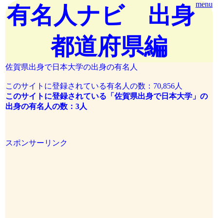
menu
有名人ナビ 出身
都道府県編
佐賀県出身で日本大学の出身の有名人
このサイトに登録されている有名人の数：70,856人
このサイトに登録されている「佐賀県出身で日本大学」の
出身の有名人の数：3人
スポンサーリンク