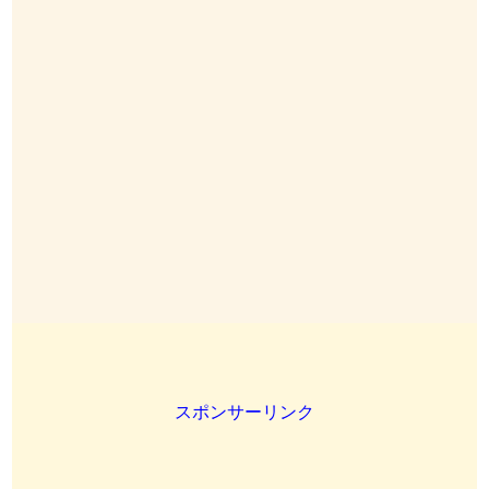
スポンサーリンク