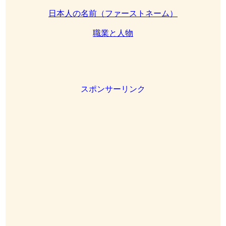
日本人の名前（ファーストネーム）
職業と人物
スポンサーリンク