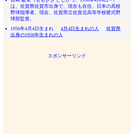
は、佐賀県佐賀市出身で、現在も在住。日本の高校
野球指導者。現在、佐賀県立佐賀北高等学校硬式野
球部監督。
1956年4月4日生まれ
4月4日生まれの人
佐賀県
出身の1956年生まれの人
スポンサーリンク