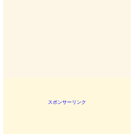
スポンサーリンク