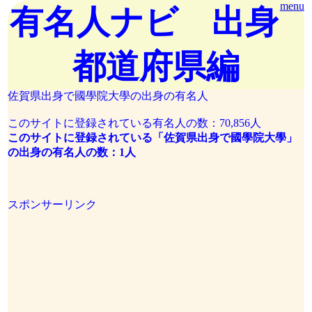
menu
有名人ナビ 出身
都道府県編
佐賀県出身で國學院大學の出身の有名人
このサイトに登録されている有名人の数：70,856人
このサイトに登録されている「佐賀県出身で國學院大學」
の出身の有名人の数：1人
スポンサーリンク