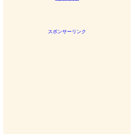
スポンサーリンク