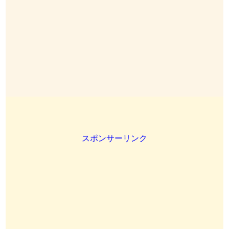
スポンサーリンク