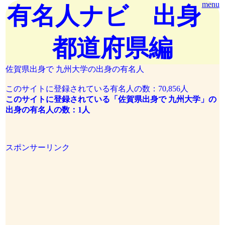
menu
有名人ナビ 出身
都道府県編
佐賀県出身で 九州大学の出身の有名人
このサイトに登録されている有名人の数：70,856人
このサイトに登録されている「佐賀県出身で 九州大学」の
出身の有名人の数：1人
スポンサーリンク