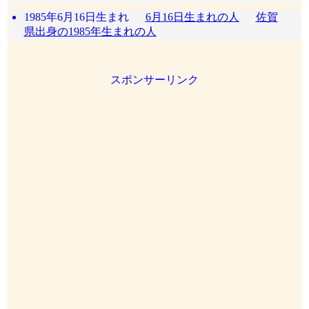
1985年6月16日生まれ
6月16日生まれの人
佐賀
県出身の1985年生まれの人
スポンサーリンク