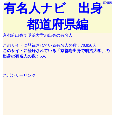
menu
有名人ナビ 出身
都道府県編
京都府出身で明治大学の出身の有名人
このサイトに登録されている有名人の数：70,856人
このサイトに登録されている「京都府出身で明治大学」の
出身の有名人の数：5人
スポンサーリンク