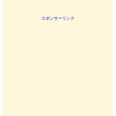
スポンサーリンク