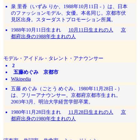
泉 里香（いずみ りか、1988年10月11日 - ）は、日本
のファッションモデル、女優。本名同じ。京都市伏
見区出身。スターダストプロモーション所属。
1988年10月11日生まれ
10月11日生まれの人
京
都府出身の1988年生まれの人
モデル・アイドル・タレント・アナウンサー
2
五藤めぐみ 京都市
Wikipedia
五藤 めぐみ（ごとう めぐみ、1980年11月28日 - ）
は、フリーアナウンサー。京都府京都市生まれ。
2003年3月、明治大学経営学部卒業。
1980年11月28日生まれ
11月28日生まれの人
京
都府出身の1980年生まれの人