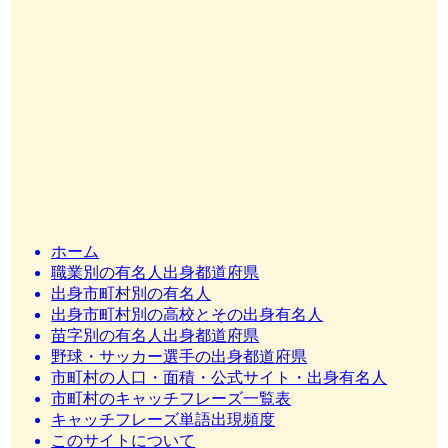
ホーム
職業別の有名人出身都道府県
出身市町村別の有名人
出身市町村別の高校とその出身有名人
苗字別の有名人出身都道府県
野球・サッカー選手の出身都道府県
市町村の人口・面積・公式サイト・出身有名人
市町村のキャッチフレーズ一覧表
キャッチフレーズ単語出現頻度
このサイトについて