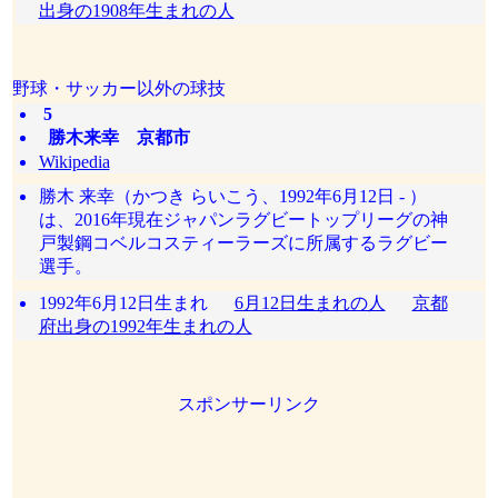
出身の1908年生まれの人
野球・サッカー以外の球技
5
勝木来幸 京都市
Wikipedia
勝木 来幸（かつき らいこう、1992年6月12日 - ）
は、2016年現在ジャパンラグビートップリーグの神
戸製鋼コベルコスティーラーズに所属するラグビー
選手。
1992年6月12日生まれ
6月12日生まれの人
京都
府出身の1992年生まれの人
スポンサーリンク