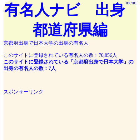
menu
有名人ナビ 出身
都道府県編
京都府出身で日本大学の出身の有名人
このサイトに登録されている有名人の数：70,856人
このサイトに登録されている「京都府出身で日本大学」の
出身の有名人の数：7人
スポンサーリンク