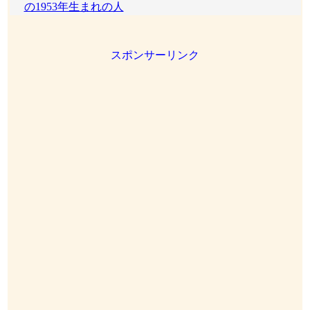
の1953年生まれの人
スポンサーリンク