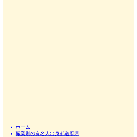
ホーム
職業別の有名人出身都道府県