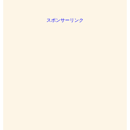
スポンサーリンク