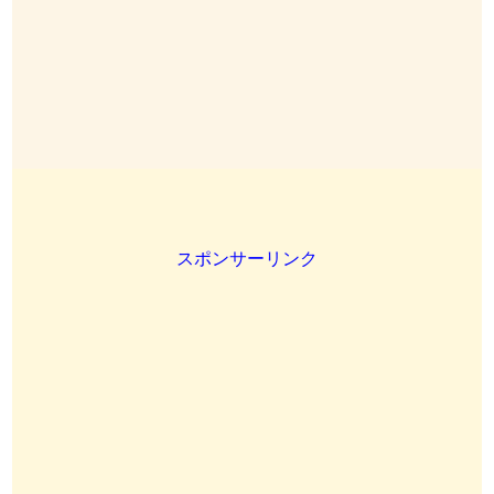
スポンサーリンク