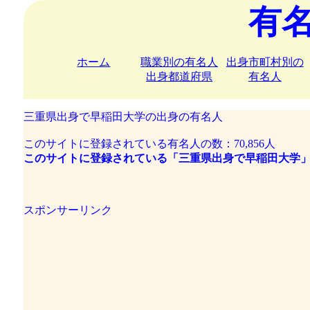
有
ホーム
職業別の有名人
出身市町村別の
出身都道府県
有名人
三重県出身で早稲田大学の出身の有名人
このサイトに登録されている有名人の数：70,856人
このサイトに登録されている「三重県出身で早稲田大学」
スポンサーリンク