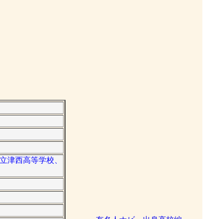
重県立津西高等学校、