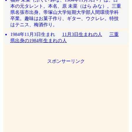
本の元タレント。本名、原 未菜（はら みな）。三重
県名張市出身。帝塚山大学短期大学部人間環境学科
卒業。趣味はお菓子作り、ギター、ウクレレ。特技
はテニス、梅酒作り。
1984年11月3日生まれ
11月3日生まれの人
三重
県出身の1984年生まれの人
スポンサーリンク