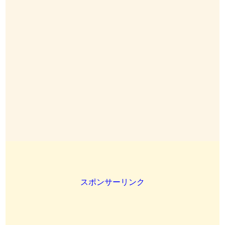
スポンサーリンク