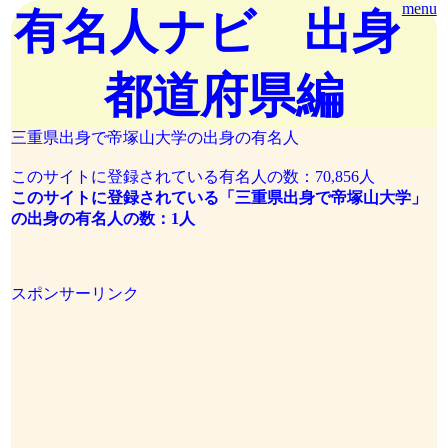
menu
有名人ナビ 出身
都道府県編
三重県出身で帝塚山大学の出身の有名人
このサイトに登録されている有名人の数：70,856人
このサイトに登録されている「三重県出身で帝塚山大学」
の出身の有名人の数：1人
スポンサーリンク