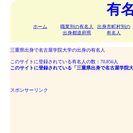
有
ホーム
職業別の有名人
出身市町村別の
出身都道府県
有名人
三重県出身で名古屋学院大学の出身の有名人
このサイトに登録されている有名人の数：70,856人
このサイトに登録されている「三重県出身で名古屋学院大
スポンサーリンク