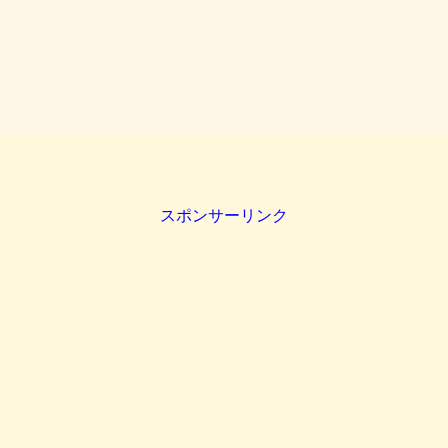
スポンサーリンク