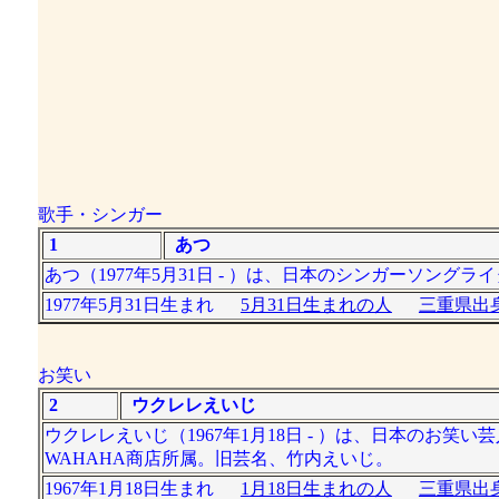
歌手・シンガー
1
あつ
あつ（1977年5月31日 - ）は、日本のシンガーソングラ
1977年5月31日生まれ
5月31日生まれの人
三重県出身
お笑い
2
ウクレレえいじ
ウクレレえいじ（1967年1月18日 - ）は、日本のお笑
WAHAHA商店所属。旧芸名、竹内えいじ。
1967年1月18日生まれ
1月18日生まれの人
三重県出身